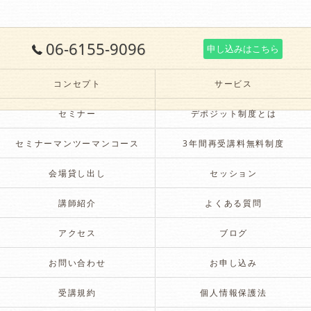
06-6155-9096
申し込みはこちら
コンセプト
サービス
セミナー
デポジット制度とは
セミナーマンツーマンコース
3年間再受講料無料制度
会場貸し出し
セッション
講師紹介
よくある質問
アクセス
ブログ
お問い合わせ
お申し込み
受講規約
個人情報保護法