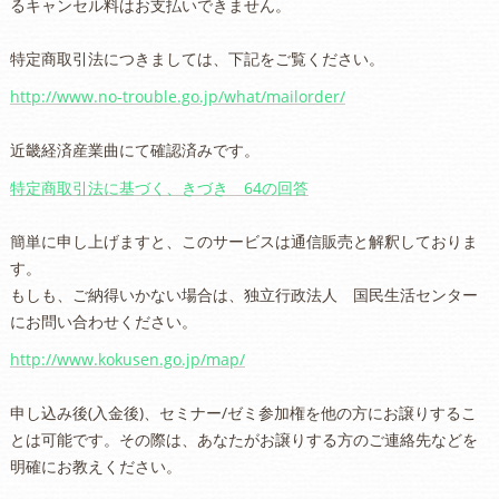
るキャンセル料はお支払いできません。
特定商取引法につきましては、下記をご覧ください。
http://www.no-trouble.go.jp/what/mailorder/
近畿経済産業曲にて確認済みです。
特定商取引法に基づく、きづき 64の回答
簡単に申し上げますと、このサービスは通信販売と解釈しておりま
す。
もしも、ご納得いかない場合は、独立行政法人 国民生活センター
にお問い合わせください。
http://www.kokusen.go.jp/map/
申し込み後(入金後)、セミナー/ゼミ参加権を他の方にお譲りするこ
とは可能です。その際は、あなたがお譲りする方のご連絡先などを
明確にお教えください。