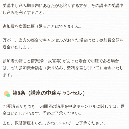
受講申し込み期限内にあなたがお譲りする方が、その講座の受講申
し込みを完了すること。
参加費を次回に振り返ることはできません。
万が一、当方の都合でキャンセルがおきた場合はゼミ参加費全額を
返金いたします。
参加者の諸こと情(戦争・災害等) があった場合で明確である場合
は、ゼミ参加費全額を（振り込み手数料を差し引いて）返金いたし
ます。
第8条（講座の中途キャンセル）
(1)受講者がきづき 64開催の講座を中途キャンセルに関しては、返
金はいたしかねます。予めご了承ください。
また、振替講座もいたしかねますので、ご了承ください。