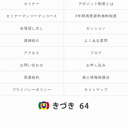
セミナー
デポジット制度とは
セミナーマンツーマンコース
3年間再受講料無料制度
会場貸し出し
セッション
講師紹介
よくある質問
アクセス
ブログ
お問い合わせ
お申し込み
受講規約
個人情報保護法
プライバシーポリシー
サイトマップ