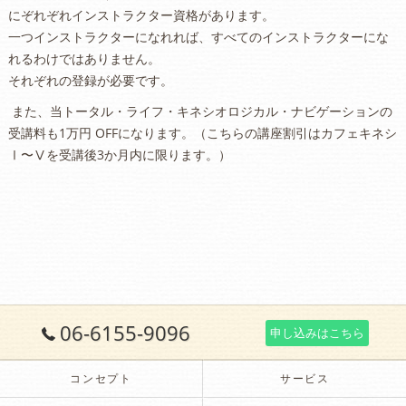
にぞれぞれインストラクター資格があります。
一つインストラクターになれれば、すべてのインストラクターにな
れるわけではありません。
それぞれの登録が必要です。
また、当トータル・ライフ・キネシオロジカル・ナビゲーションの
受講料も1万円 OFFになります。（こちらの講座割引はカフェキネシ
Ⅰ〜Ⅴを受講後3か月内に限ります。）
06-6155-9096
申し込みはこちら
コンセプト
サービス